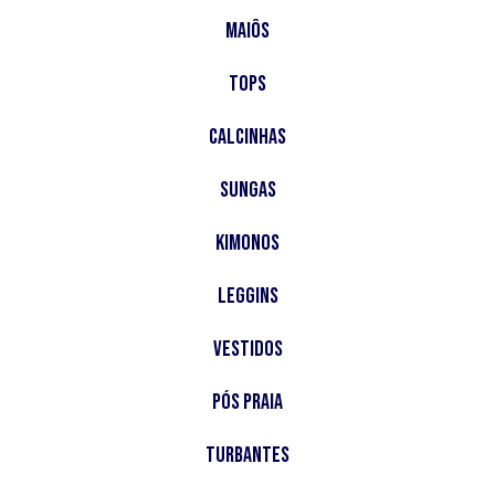
Maiôs
Tops
Calcinhas
Sungas
Kimonos
Leggins
Vestidos
Pós Praia
Turbantes