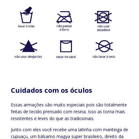
Cuidados com os óculos
Essas armações são muito especiais pois são totalmente
feitas de tecido prensado com resina. Isso as torna mais
resistentes e leves do que as tradicionais.
Junto com eles você recebe uma latinha com manteiga de
cupuaçu, um bálsamo magya super brasileiro, direito da