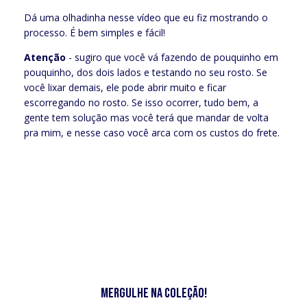
Dá uma olhadinha nesse vídeo que eu fiz mostrando o
processo. É bem simples e fácil!
Atenção
- sugiro que você vá fazendo de pouquinho em
pouquinho, dos dois lados e testando no seu rosto. Se
você lixar demais, ele pode abrir muito e ficar
escorregando no rosto. Se isso ocorrer, tudo bem, a
gente tem solução mas você terá que mandar de volta
pra mim, e nesse caso você arca com os custos do frete.
Mergulhe na Coleção!