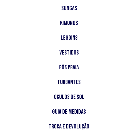
Sungas
Kimonos
Leggins
Vestidos
Pós Praia
Turbantes
Óculos de Sol
Guia de Medidas
Troca e Devolução