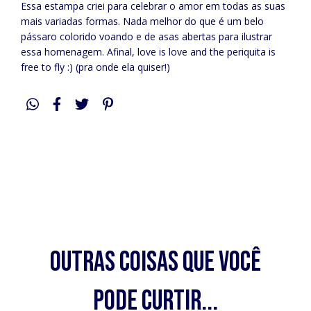
Essa estampa criei para celebrar o amor em todas as suas
mais variadas formas. Nada melhor do que é um belo
pássaro colorido voando e de asas abertas para ilustrar
essa homenagem. Afinal, love is love and the periquita is
free to fly :) (pra onde ela quiser!)
Outras coisas que você
pode curtir...