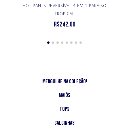
HOT PANTS REVERSÍVEL 4 EM 1 PARAÍSO
TROPICAL
R$242,00
Mergulhe na Coleção!
Maiôs
Tops
Calcinhas