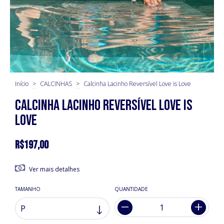
Início
>
CALCINHAS
>
Calcinha Lacinho Reversível Love is Love
Calcinha Lacinho Reversível Love is
Love
R$197,00
Ver mais detalhes
TAMANHO
QUANTIDADE