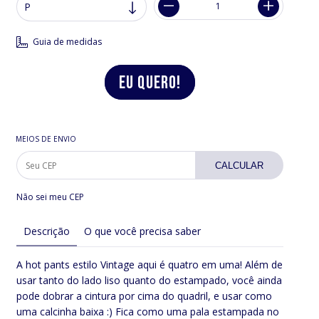
Guia de medidas
MEIOS DE ENVIO
CALCULAR
Não sei meu CEP
Descrição
O que você precisa saber
A hot pants estilo Vintage aqui é quatro em uma! Além de
usar tanto do lado liso quanto do estampado, você ainda
pode dobrar a cintura por cima do quadril, e usar como
uma calcinha baixa :) Fica como uma pala estampada no