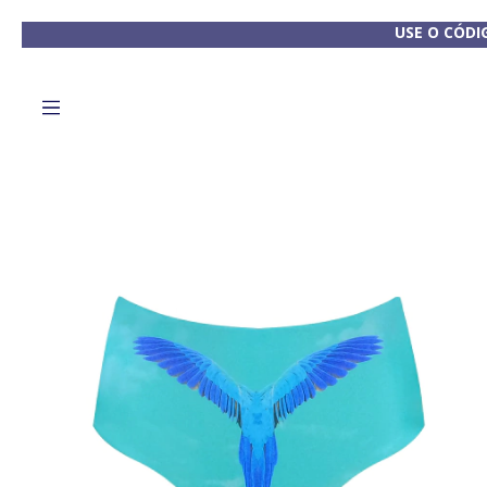
USE O CÓDI