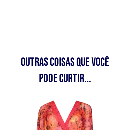
Outras coisas que você
pode curtir...