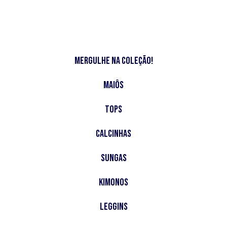
Mergulhe na Coleção!
Maiôs
Tops
Calcinhas
Sungas
Kimonos
Leggins