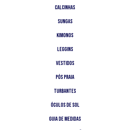
Calcinhas
Sungas
Kimonos
Leggins
Vestidos
Pós Praia
Turbantes
Óculos de Sol
Guia de Medidas