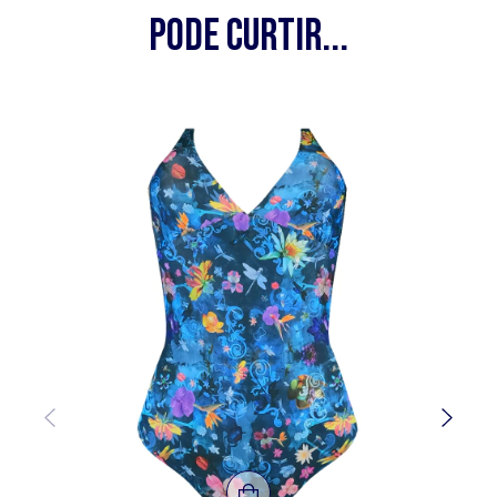
pode curtir...