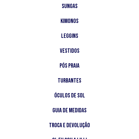
Sungas
Kimonos
Leggins
Vestidos
Pós Praia
Turbantes
Óculos de Sol
Guia de Medidas
Troca e Devolução