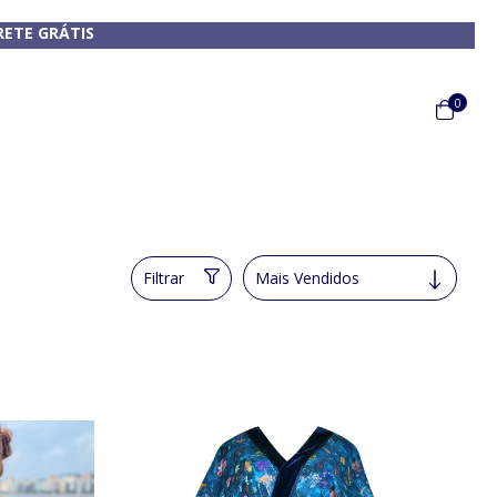
RETE GRÁTIS
0
Filtrar