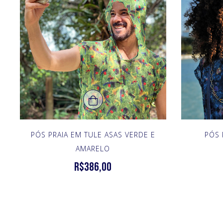
PÓS PRAIA EM TULE ASAS VERDE E
PÓS 
AMARELO
R$386,00