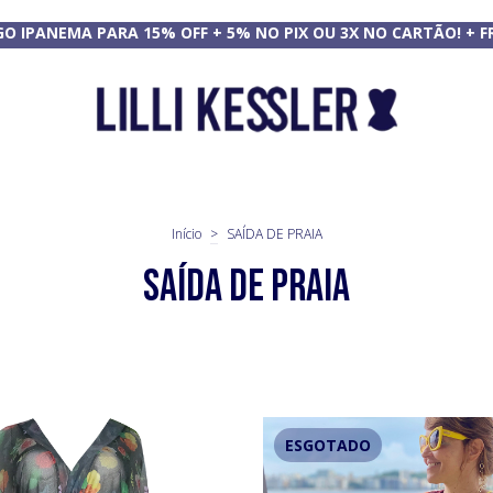
GO IPANEMA PARA 15% OFF + 5% NO PIX OU 3X NO CARTÃO! + F
Início
>
SAÍDA DE PRAIA
SAÍDA DE PRAIA
ESGOTADO